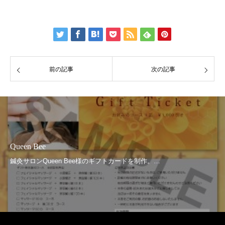
前の記事
次の記事
Queen Bee