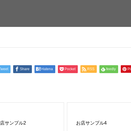
Tweet
Share
Hatena
Pocket
RSS
feedly
Pi
店サンプル2
お店サンプル4