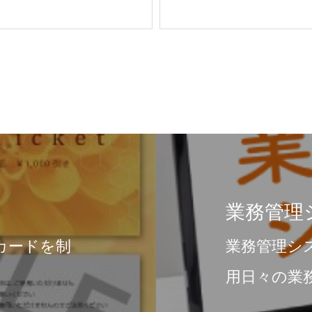
業務管理
トカードを制
業務管理シス
用日々の業